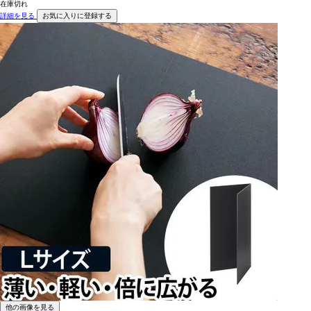
在庫切れ
詳細を見る
お気に入りに登録する
他の画像を見る