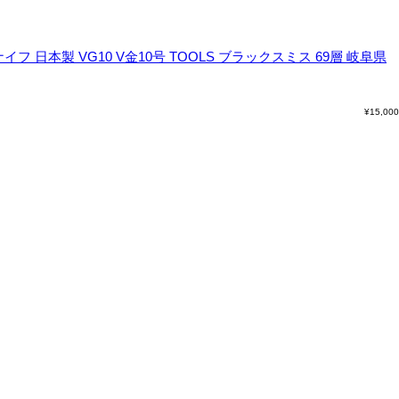
 日本製 VG10 V金10号 TOOLS ブラックスミス 69層 岐阜県
¥
15,000