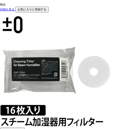
税込
詳細を見る
お気に入りに登録する