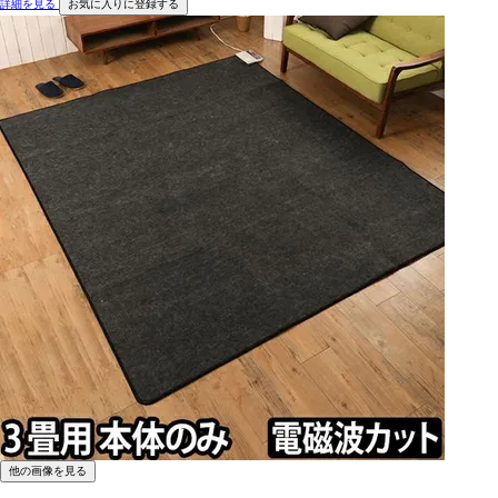
詳細を見る
お気に入りに登録する
他の画像を見る