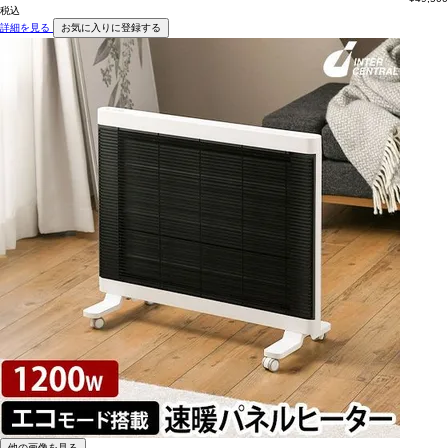
税込
詳細を見る
お気に入りに登録する
他の画像を見る