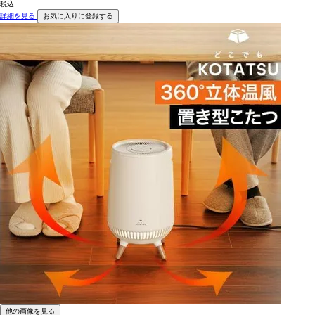
税込
詳細を見る
お気に入りに登録する
他の画像を見る