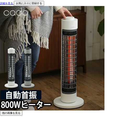
詳細を見る
お気に入りに登録する
他の画像を見る