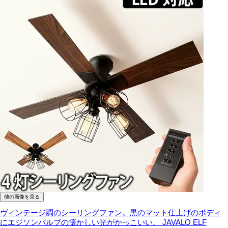
他の画像を見る
ヴィンテージ調のシーリングファン。黒のマット仕上げのボディ
にエジソンバルブの懐かしい光がかっこいい。
JAVALO ELF