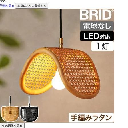
税込
詳細を見る
お気に入りに登録する
他の画像を見る