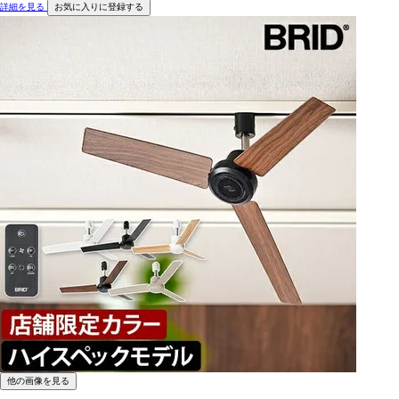
詳細を見る
お気に入りに登録する
他の画像を見る