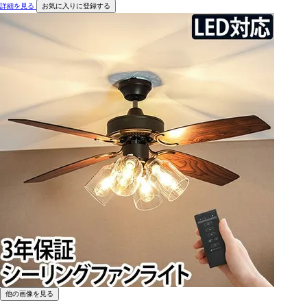
詳細を見る
お気に入りに登録する
他の画像を見る