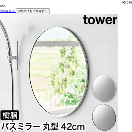
¥
5,940
税込
詳細を見る
お気に入りに登録する