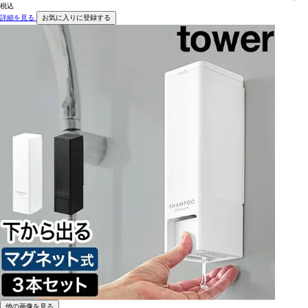
税込
詳細を見る
お気に入りに登録する
他の画像を見る