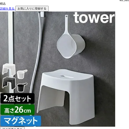
¥
8,580
税込
詳細を見る
お気に入りに登録する