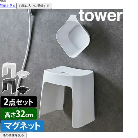
税込
詳細を見る
お気に入りに登録する
他の画像を見る