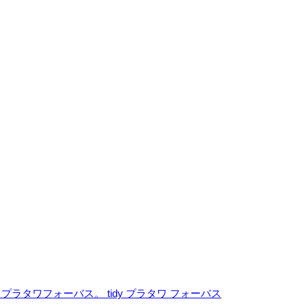
、プラタワフォーバス。
tidy プラタワ フォーバス