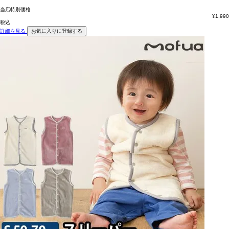
当店特別価格
¥
1,990
税込
詳細を見る
お気に入りに登録する