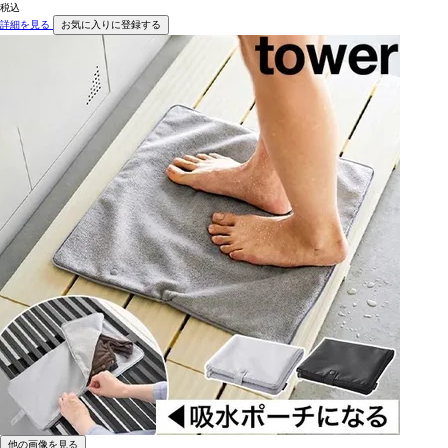
税込
詳細を見る
お気に入りに登録する
他の画像を見る