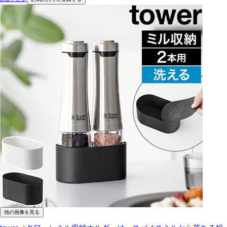
他の画像を見る