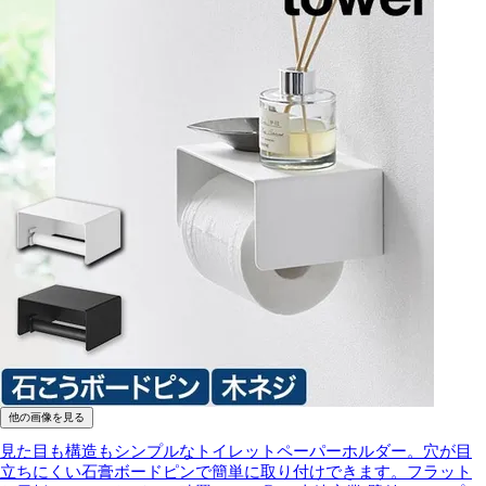
他の画像を見る
見た目も構造もシンプルなトイレットペーパーホルダー。穴が目
立ちにくい石膏ボードピンで簡単に取り付けできます。フラット