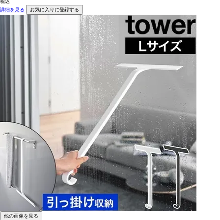
税込
詳細を見る
お気に入りに登録する
他の画像を見る