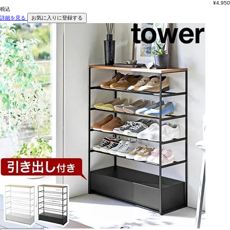
¥
4,950
税込
詳細を見る
お気に入りに登録する