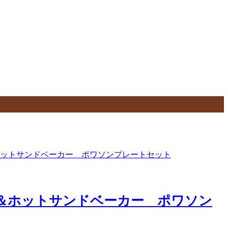
＆ホットサンドベーカー ポワソン