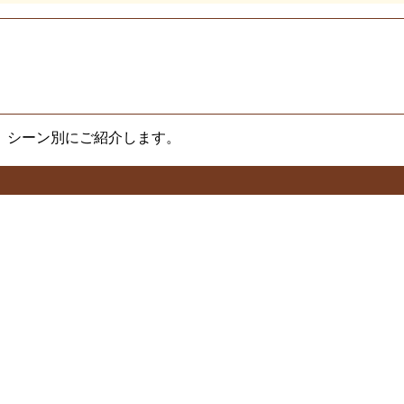
、シーン別にご紹介します。