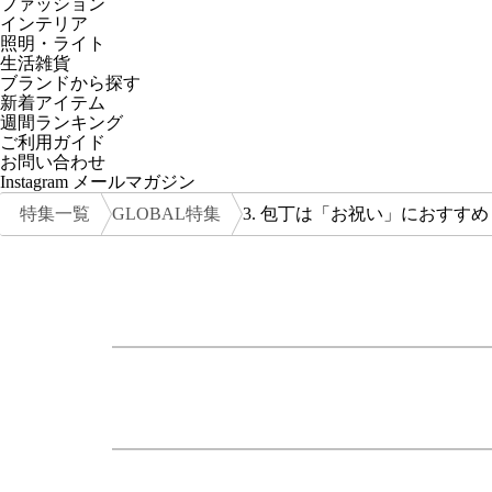
ファッション
インテリア
照明・ライト
生活雑貨
ブランドから探す
新着アイテム
週間ランキング
ご利用ガイド
お問い合わせ
Instagram
メールマガジン
特集一覧
GLOBAL特集
3. 包丁は「お祝い」におすすめ