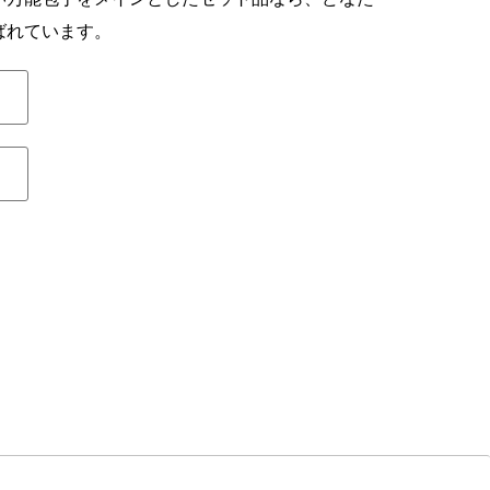
ばれています。