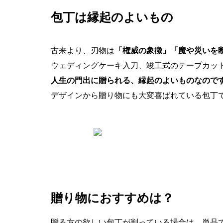
包丁は縁起のよいもの
古来より、刃物は
「権威の象徴」「魔や災いを
ウェディングケーキ入刀、竣工式のテープカッ
人生の門出に贈られる、縁起のよいものなので
デザインから贈り物にも大変喜ばれている包丁
贈り物におすすめは？
贈る方の欲しい包丁が判っている場合は、単品