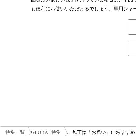
も便利にお使いいただけるでしょう。専用シャ
特集一覧
GLOBAL特集
3. 包丁は「お祝い」におすすめ