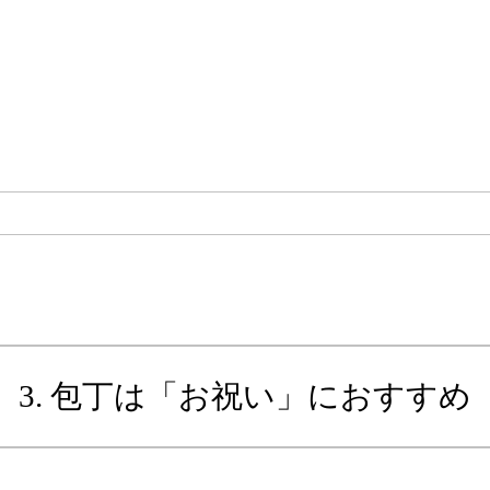
3. 包丁は「お祝い」におすすめ