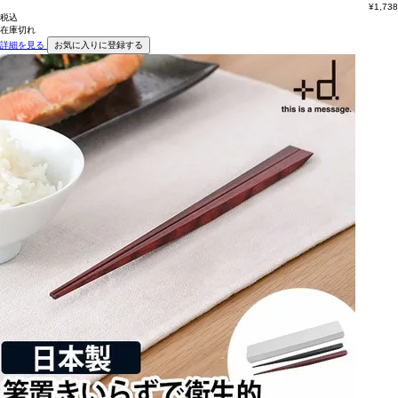
¥
1,738
税込
在庫切れ
詳細を見る
お気に入りに登録する