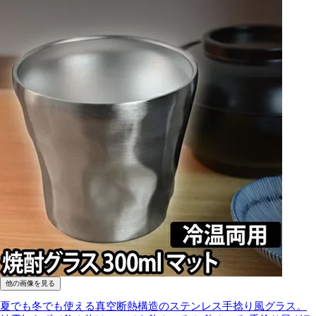
他の画像を見る
夏でも冬でも使える真空断熱構造のステンレス手捻り風グラス。