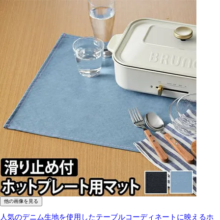
他の画像を見る
人気のデニム生地を使用したテーブルコーディネートに映えるホ