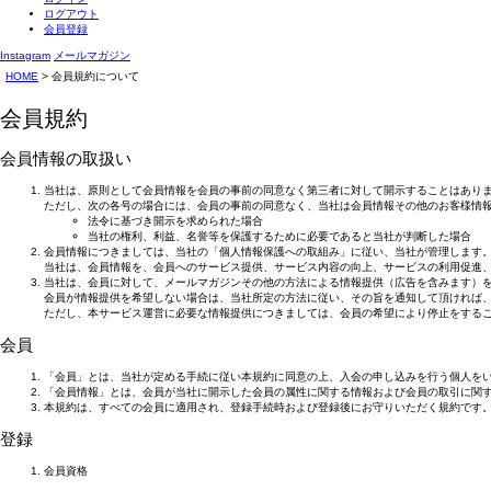
ログアウト
会員登録
Instagram
メールマガジン
HOME
会員規約について
会員規約
会員情報の取扱い
当社は、原則として会員情報を会員の事前の同意なく第三者に対して開示することはあり
ただし、次の各号の場合には、会員の事前の同意なく、当社は会員情報その他のお客様情
法令に基づき開示を求められた場合
当社の権利、利益、名誉等を保護するために必要であると当社が判断した場合
会員情報につきましては、当社の「個人情報保護への取組み」に従い、当社が管理します
当社は、会員情報を、会員へのサービス提供、サービス内容の向上、サービスの利用促進
当社は、会員に対して、メールマガジンその他の方法による情報提供（広告を含みます）
会員が情報提供を希望しない場合は、当社所定の方法に従い、その旨を通知して頂ければ
ただし、本サービス運営に必要な情報提供につきましては、会員の希望により停止をする
会員
「会員」とは、当社が定める手続に従い本規約に同意の上、入会の申し込みを行う個人を
「会員情報」とは、会員が当社に開示した会員の属性に関する情報および会員の取引に関
本規約は、すべての会員に適用され、登録手続時および登録後にお守りいただく規約です
登録
会員資格