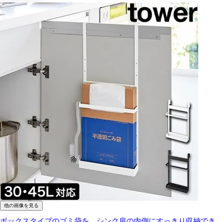
他の画像を見る
ボックスタイプのゴミ袋を、シンク扉の内側にすっきり収納でき