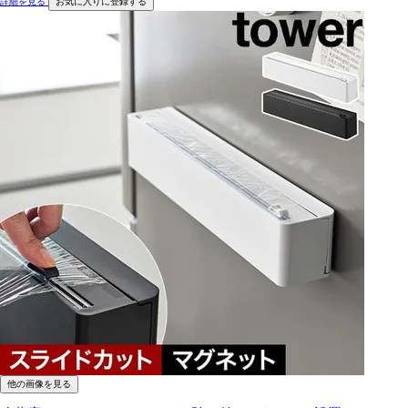
詳細を見る
お気に入りに登録する
他の画像を見る