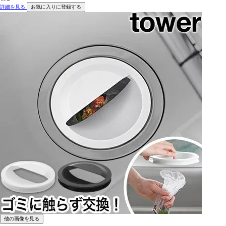
詳細を見る
お気に入りに登録する
他の画像を見る