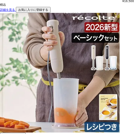
¥
16,500
税込
詳細を見る
お気に入りに登録する