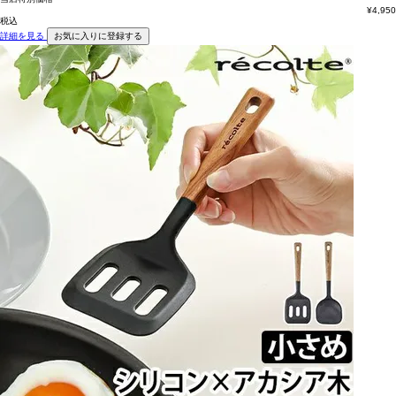
¥
4,950
税込
詳細を見る
お気に入りに登録する