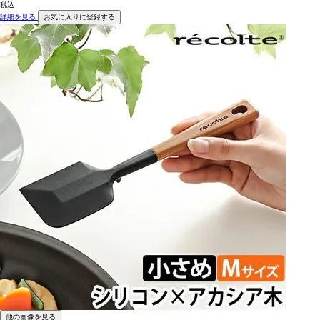
税込
詳細を見る
お気に入りに登録する
他の画像を見る