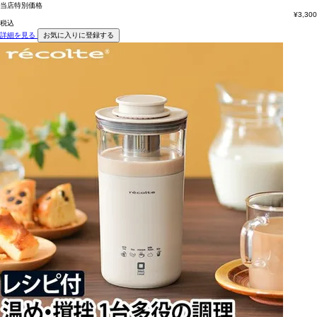
当店特別価格
¥
3,300
税込
詳細を見る
お気に入りに登録する