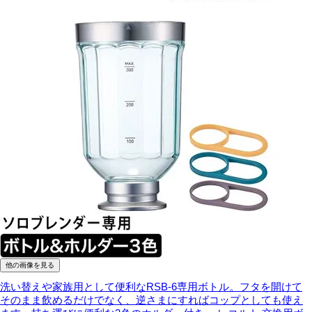
他の画像を見る
洗い替えや家族用として便利なRSB-6専用ボトル。フタを開けて
そのまま飲めるだけでなく、逆さまにすればコップとしても使え