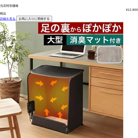
当店特別価格
¥
12,800
税込
詳細を見る
お気に入りに登録する