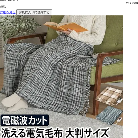
¥
49,800
税込
詳細を見る
お気に入りに登録する