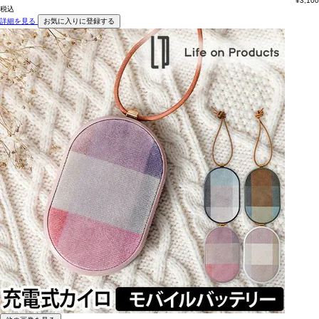
¥
3,100
税込
詳細を見る
お気に入りに登録する