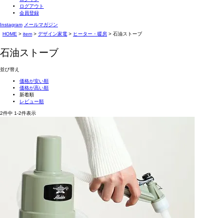
ログアウト
会員登録
Instagram
メールマガジン
HOME
item
デザイン家電
ヒーター・暖房
石油ストーブ
石油ストーブ
並び替え
価格が安い順
価格が高い順
新着順
レビュー順
2
件中
1
-
2
件表示