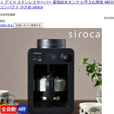
ト アイス ステンレスサーバー 着脱給水タンク お手入れ簡単 4杯分
コンパクト 小さめ siroca
当店特別価格
¥
19,800
税込
詳細を見る
お気に入りに登録する