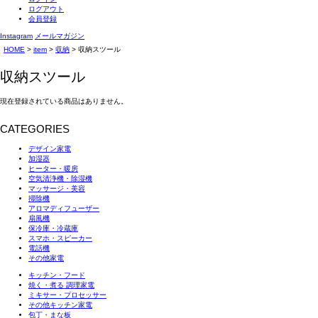
ログアウト
会員登録
Instagram
メールマガジン
HOME
item
収納
収納スツール
収納スツール
現在登録されている商品はありません。
CATEGORIES
デザイン家電
加湿器
ヒーター・暖房
空気清浄機・除湿機
マッサージ・美容
掃除機
アロマディフューザー
扇風機
保冷庫・冷蔵庫
スマホ・スピーカー
電話機
その他家電
キッチン・フード
焼く・煮る 調理家電
ミキサー・プロセッサー
その他キッチン家電
包丁・まな板