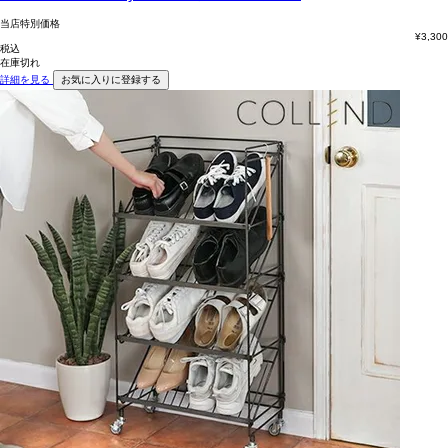
当店特別価格
¥
3,300
税込
在庫切れ
詳細を見る
お気に入りに登録する