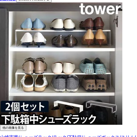
他の画像を見る