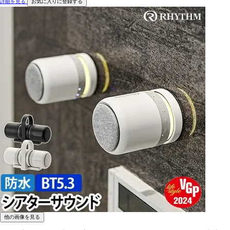
詳細を見る
お気に入りに登録する
他の画像を見る