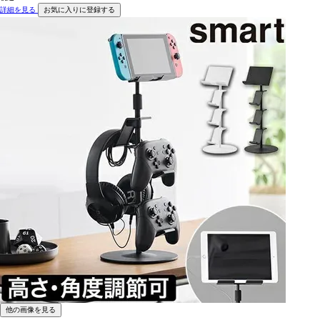
詳細を見る
お気に入りに登録する
他の画像を見る