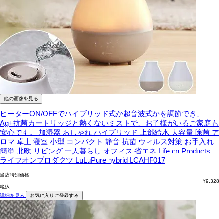
他の画像を見る
ヒーターON/OFFでハイブリッド式か超音波式かを調節でき、
Ag+抗菌カートリッジと熱くないミストで、お子様がいるご家庭も
安心です。
加湿器 おしゃれ ハイブリッド 上部給水 大容量 除菌 ア
ロマ 卓上 寝室 小型 コンパクト 静音 抗菌 ウィルス対策 お手入れ
簡単 北欧 リビング 一人暮らし オフィス 省エネ Life on Products
ライフオンプロダクツ LuLuPure hybrid LCAHF017
当店特別価格
¥
9,328
税込
詳細を見る
お気に入りに登録する