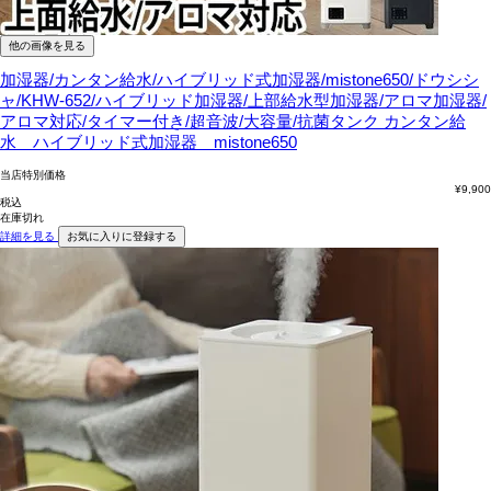
他の画像を見る
加湿器/カンタン給水/ハイブリッド式加湿器/mistone650/ドウシシ
ャ/KHW-652/ハイブリッド加湿器/上部給水型加湿器/アロマ加湿器/
アロマ対応/タイマー付き/超音波/大容量/抗菌タンク
カンタン給
水 ハイブリッド式加湿器 mistone650
当店特別価格
¥
9,900
税込
在庫切れ
詳細を見る
お気に入りに登録する