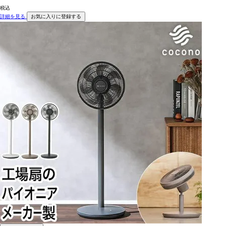
税込
詳細を見る
お気に入りに登録する