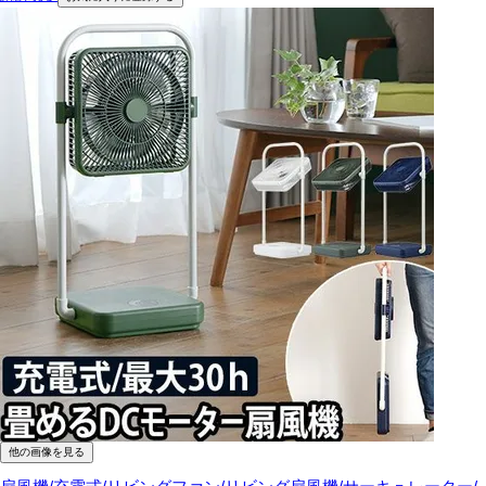
他の画像を見る