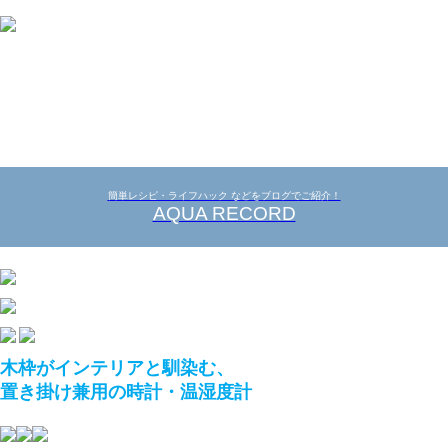
簡単レシピ・ライフハック などをブログでご紹介！
AQUA RECORD
木枠がインテリアと馴染む、
置き掛け兼用の時計・温湿度計