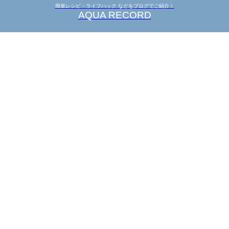
簡単レシピ・ライフハック などをブログでご紹介！
AQUA RECORD