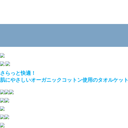
さらっと快適！
肌にやさしいオーガニックコットン使用のタオルケッ