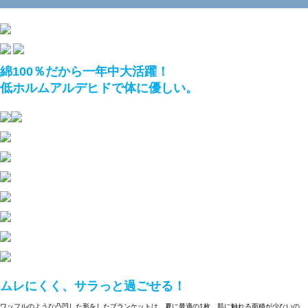
綿100％だから一年中大活躍！
低ホルムアルデヒドで体に優しい。
ムレにくく、サラっと過ごせる！
ワッフルのような凸凹した形をしたブランケットは、夏に最適の1枚。肌に触れる面積が少ないの