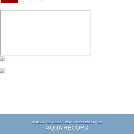
簡単レシピ・ライフハック などをブログでご紹介！
AQUA RECORD