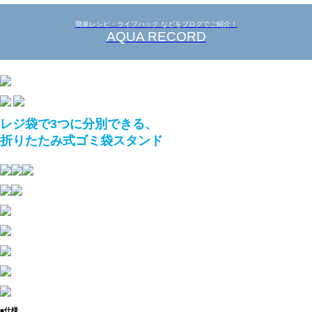
簡単レシピ・ライフハック などをブログでご紹介！
AQUA RECORD
レジ袋で3つに分別できる、
折りたたみ式ゴミ袋スタンド
■仕様