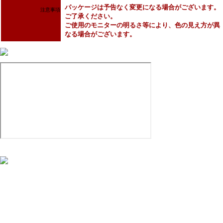
パッケージは予告なく変更になる場合がございます。
注意事項
ご了承ください。
ご使用のモニターの明るさ等により、色の見え方が異
なる場合がございます。