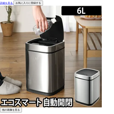
詳細を見る
お気に入りに登録する
他の画像を見る