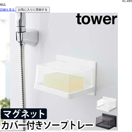
¥
1,485
税込
詳細を見る
お気に入りに登録する