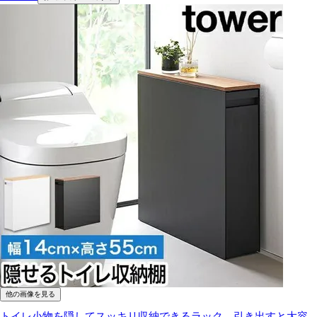
他の画像を見る
トイレ小物を隠してスッキリ収納できるラック。引き出すと大容