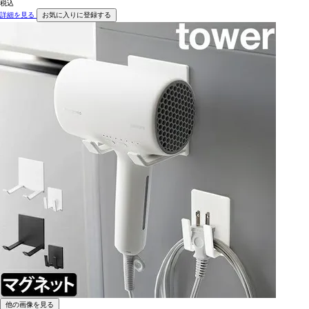
税込
詳細を見る
お気に入りに登録する
他の画像を見る