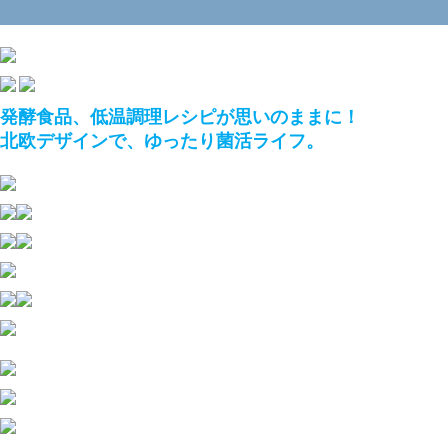
発酵食品、低温調理レシピが思いのままに！
北欧デザインで、ゆったり菌活ライフ。