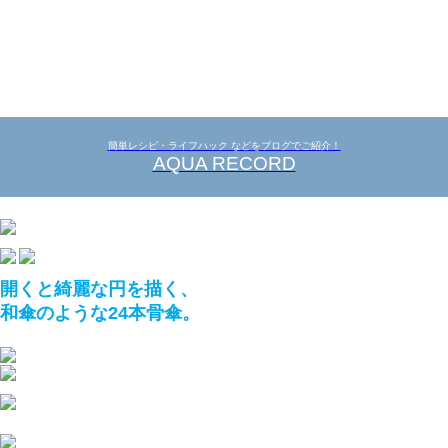
簡単レシピ・ライフハック などをブログでご紹介！
AQUA RECORD
開くと綺麗な円を描く、
和傘のような24本骨傘。