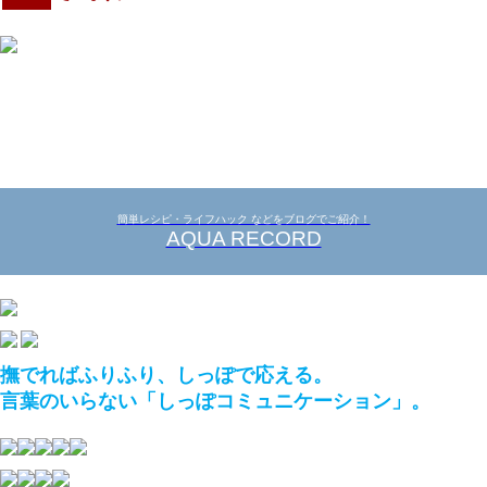
簡単レシピ・ライフハック などをブログでご紹介！
AQUA RECORD
撫でればふりふり、しっぽで応える。
言葉のいらない「しっぽコミュニケーション」。