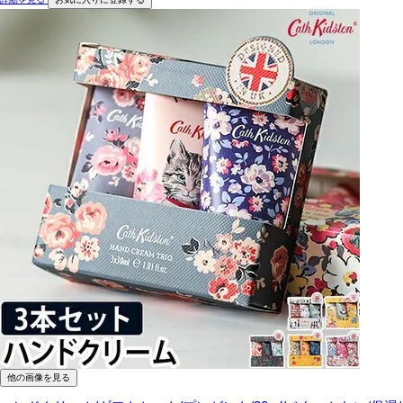
他の画像を見る