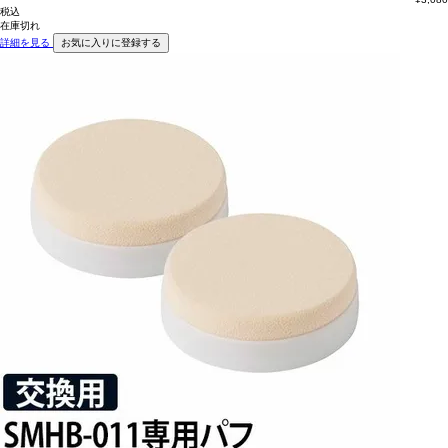
税込
在庫切れ
詳細を見る
お気に入りに登録する