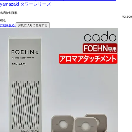
yamazaki タワーシリーズ
当店特別価格
¥
3,300
税込
詳細を見る
お気に入りに登録する