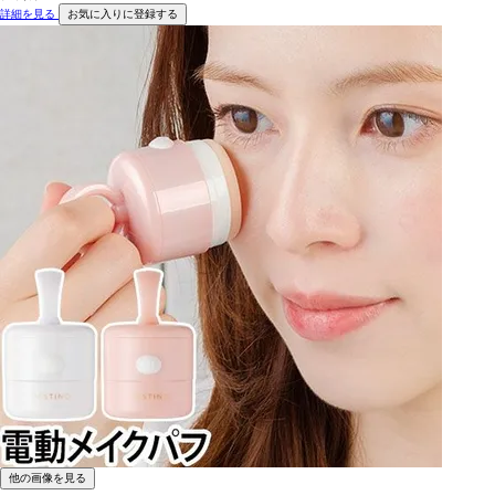
詳細を見る
お気に入りに登録する
他の画像を見る