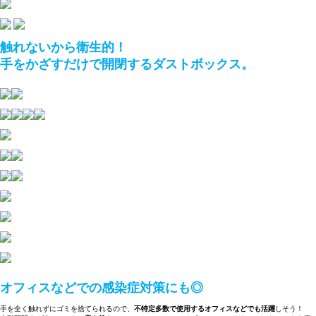
触れないから衛生的！
手をかざすだけで開閉するダストボックス。
オフィスなどでの感染症対策にも◎
手を全く触れずにゴミを捨てられるので、
不特定多数で使用するオフィスなどでも活躍
しそう！