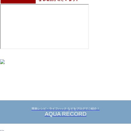
簡単レシピ・ライフハック などをブログでご紹介！
AQUA RECORD