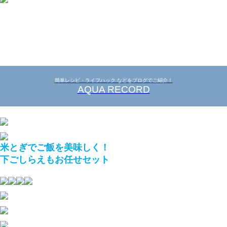
簡単レシピ・ライフハック などをブログでご紹介！
AQUA RECORD
米とぎでご飯を美味しく！
下ごしらえもお任せセット