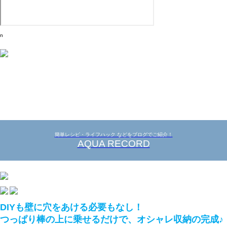
n
簡単レシピ・ライフハック などをブログでご紹介！
AQUA RECORD
DIYも壁に穴をあける必要もなし！
つっぱり棒の上に乗せるだけで、オシャレ収納の完成♪