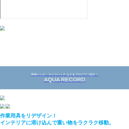
簡単レシピ・ライフハック などをブログでご紹介！
AQUA RECORD
作業用具をリデザイン！
インテリアに溶け込んで重い物をラクラク移動。