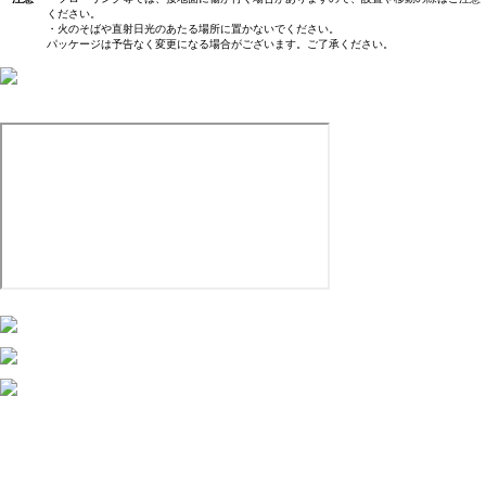
ください。
・火のそばや直射日光のあたる場所に置かないでください。
パッケージは予告なく変更になる場合がございます。ご了承ください。