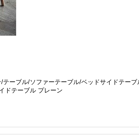
/テーブル/ソファーテーブル/ベッドサイドテーブル
イドテーブル プレーン