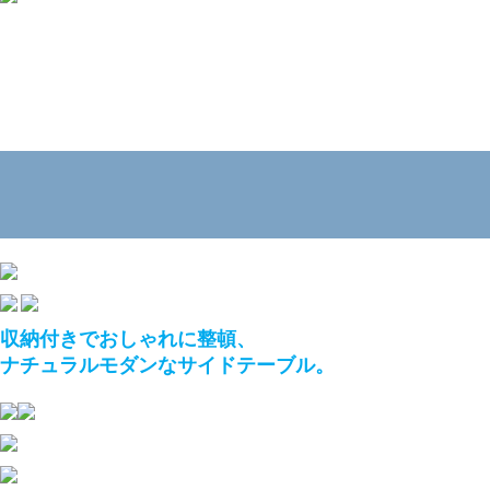
収納付きでおしゃれに整頓、
ナチュラルモダンなサイドテーブル。