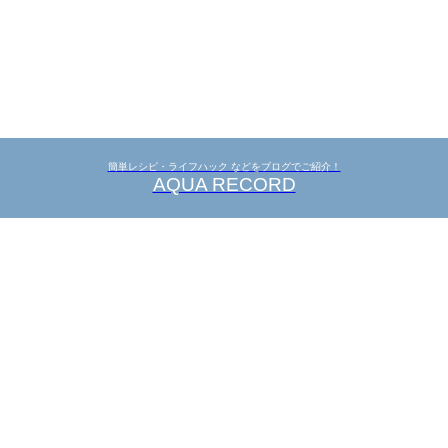
簡単レシピ・ライフハック などをブログでご紹介！
AQUA RECORD