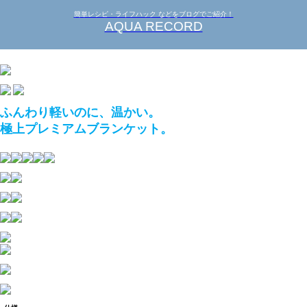
簡単レシピ・ライフハック などをブログでご紹介！
AQUA RECORD
ふんわり軽いのに、温かい。
極上プレミアムブランケット。