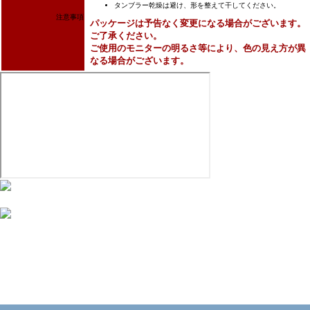
タンブラー乾燥は避け、形を整えて干してください。
注意事項
パッケージは予告なく変更になる場合がございます。
ご了承ください。
ご使用のモニターの明るさ等により、色の見え方が異
なる場合がございます。