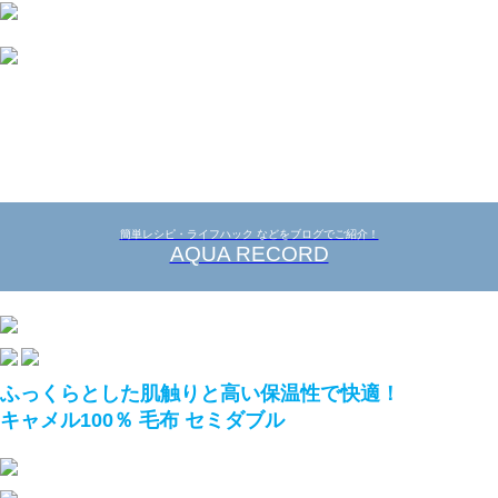
簡単レシピ・ライフハック などをブログでご紹介！
AQUA RECORD
ふっくらとした肌触りと高い保温性で快適！
キャメル100％ 毛布 セミダブル