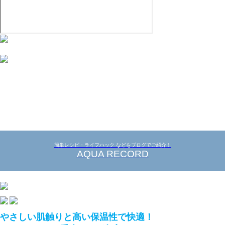
簡単レシピ・ライフハック などをブログでご紹介！
AQUA RECORD
やさしい肌触りと高い保温性で快適！