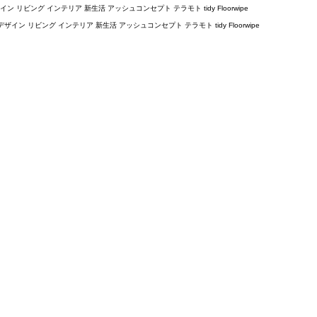
ビング インテリア 新生活 アッシュコンセプト テラモト tidy Floorwipe
 リビング インテリア 新生活 アッシュコンセプト テラモト tidy Floorwipe