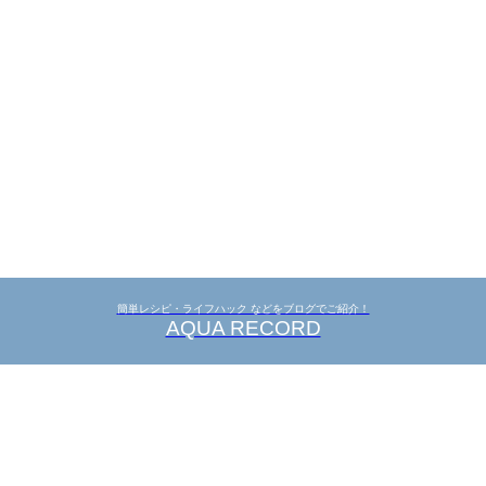
簡単レシピ・ライフハック などをブログでご紹介！
AQUA RECORD