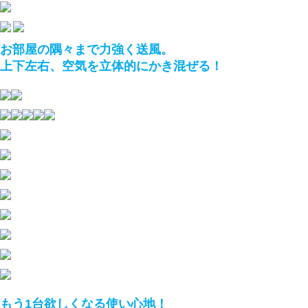
お部屋の隅々まで力強く送風。
上下左右、空気を立体的にかき混ぜる！
もう1台欲しくなる使い心地！