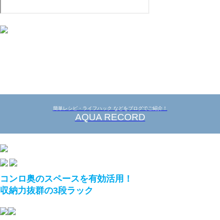
簡単レシピ・ライフハック などをブログでご紹介！
AQUA RECORD
コンロ奥のスペースを有効活用！
収納力抜群の3段ラック