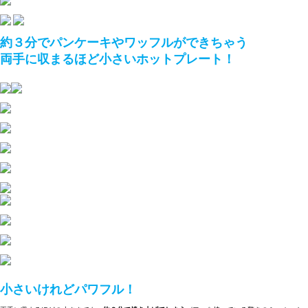
約３分でパンケーキやワッフルができちゃう
両手に収まるほど小さいホットプレート！
小さいけれどパワフル！