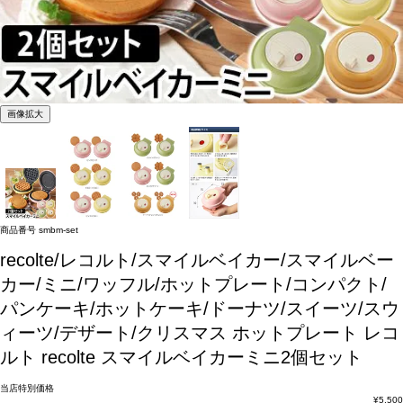
画像拡大
商品番号
smbm-set
recolte/レコルト/スマイルベイカー/スマイルベー
カー/ミニ/ワッフル/ホットプレート/コンパクト/
パンケーキ/ホットケーキ/ドーナツ/スイーツ/スウ
ィーツ/デザート/クリスマス
ホットプレート レコ
ルト recolte スマイルベイカーミニ2個セット
当店特別価格
¥
5,500