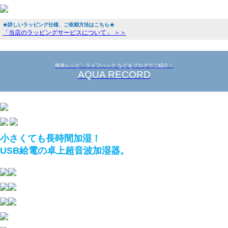
★詳しいラッピング仕様、ご依頼方法はこちら★
「当店のラッピングサービスについて」 ＞＞
簡単レシピ・ライフハック などをブログでご紹介！
AQUA RECORD
小さくても長時間加湿！
USB給電の卓上超音波加湿器。