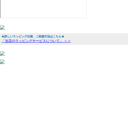
★詳しいラッピング仕様、ご依頼方法はこちら★
「当店のラッピングサービスについて」 ＞＞