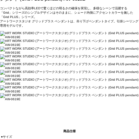
コンパクトながら高効率LEDで驚くほどの明るさの確保を実現し、多様なシーンで活躍する
「Grid」シリーズのシンプルデザインはそのままに、シェード内側にアクセントカラーを施した
「Grid PLUS」シリーズ。
アートワークスタジオ グリッドプラス ペンダントは、吊り下げペンダントタイプ。引掛シーリング
専用モデルです。
商品仕様
●サイズ