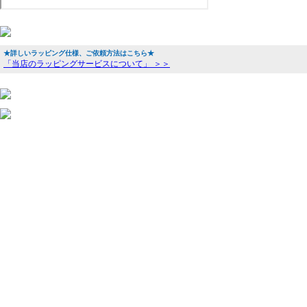
★詳しいラッピング仕様、ご依頼方法はこちら★
「当店のラッピングサービスについて」 ＞＞